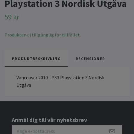
Playstation 3 Nordisk Utgåva
59 kr
Produkten ej tillgänglig för tillfället.
PRODUKTBESKRIVNING
RECENSIONER
Vancouver 2010 - PS3 Playstation 3 Nordisk
Utgåva
Anmäl dig till vår nyhetsbrev