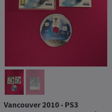
Vancouver 2010 - PS3