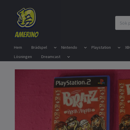
Hem
Brädspel
Nintendo
Playstation
XB
Lösningen
Dreamcast