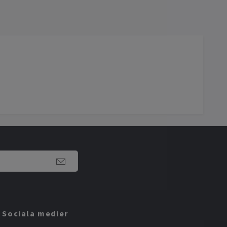
Sociala medier