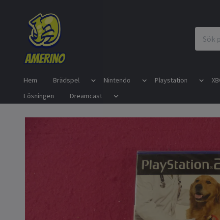
Hem
Brädspel
Nintendo
Playstation
XB
Lösningen
Dreamcast