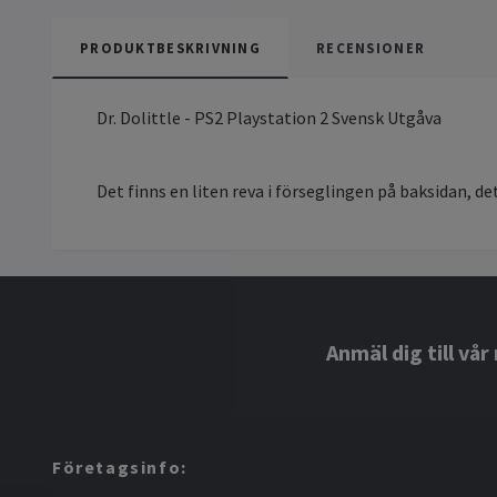
PRODUKTBESKRIVNING
RECENSIONER
Dr. Dolittle - PS2 Playstation 2 Svensk Utgåva
Det finns en liten reva i förseglingen på baksidan, det
Anmäl dig till vå
Företagsinfo: