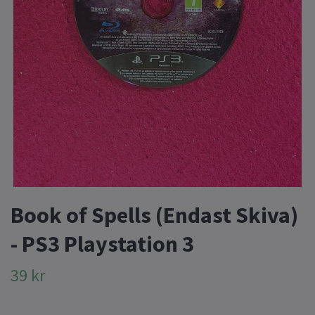
Book of Spells (Endast Skiva)
- PS3 Playstation 3
39 kr