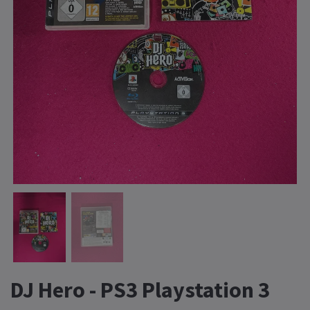
DJ Hero - PS3 Playstation 3