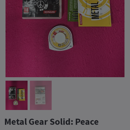
Metal Gear Solid: Peace