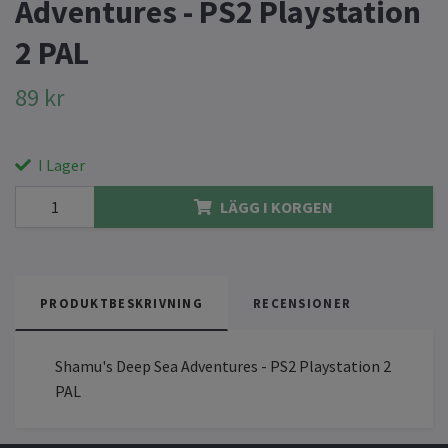
Adventures - PS2 Playstation
2 PAL
89 kr
I Lager
LÄGG I KORGEN
PRODUKTBESKRIVNING
RECENSIONER
Shamu's Deep Sea Adventures - PS2 Playstation 2
PAL