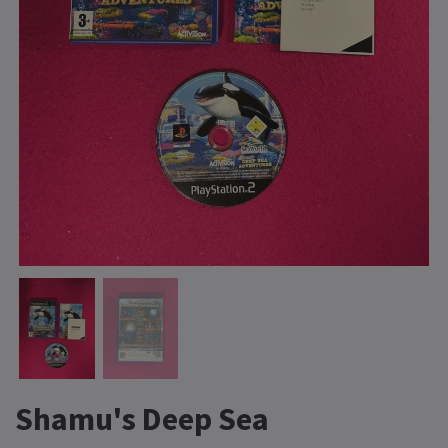
Shamu's Deep Sea