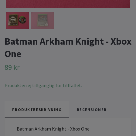
Batman Arkham Knight - Xbox
One
89 kr
Produkten ej tillgänglig för tillfället.
PRODUKTBESKRIVNING
RECENSIONER
Batman Arkham Knight - Xbox One