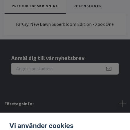
PRODUKTBESKRIVNING
RECENSIONER
FarCry: New Dawn Superbloom Edition - Xbox One
Anmäl dig till vår nyhetsbrev
Företagsinfo:
Bra att veta:
Vi använder cookies