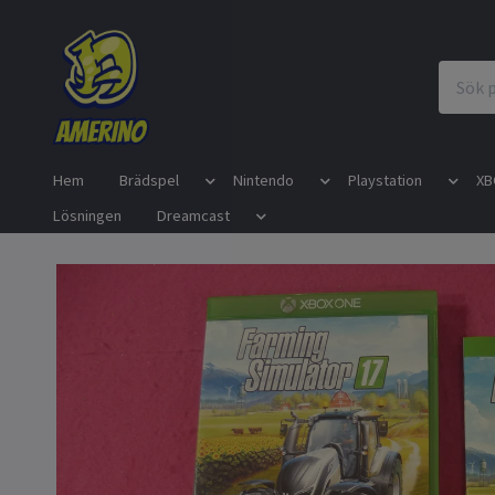
Hem
Brädspel
Nintendo
Playstation
XB
Lösningen
Dreamcast