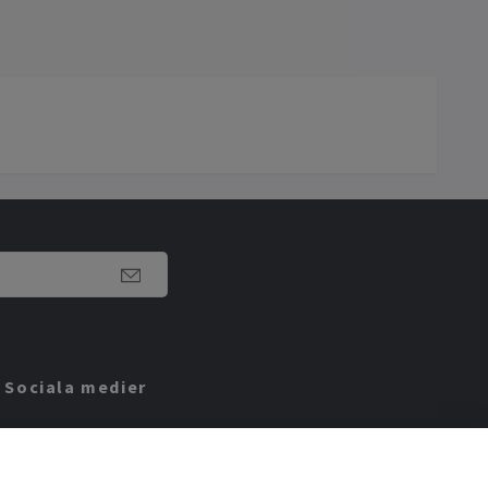
Sociala medier
Facebook
Instagram