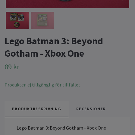
Lego Batman 3: Beyond
Gotham - Xbox One
89 kr
Produkten ej tillgänglig för tillfället.
PRODUKTBESKRIVNING
RECENSIONER
Lego Batman 3: Beyond Gotham - Xbox One