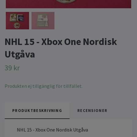
NHL 15 - Xbox One Nordisk
Utgåva
39 kr
Produkten ej tillgänglig för tillfället.
PRODUKTBESKRIVNING
RECENSIONER
NHL 15 - Xbox One Nordisk Utgåva