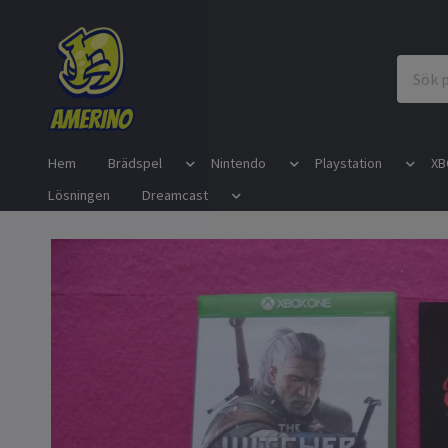
Hem
Brädspel
Nintendo
Playstation
XB
Lösningen
Dreamcast