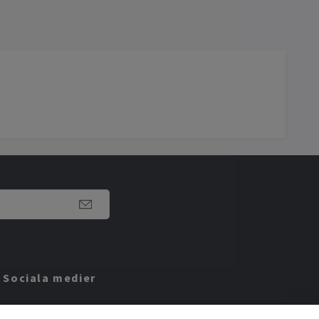
Sociala medier
Facebook