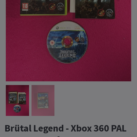
Brütal Legend - Xbox 360 PAL