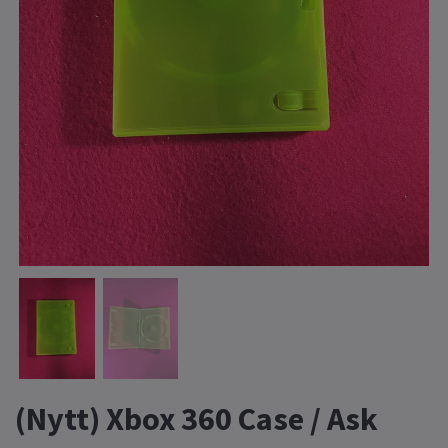
(Nytt) Xbox 360 Case / Ask