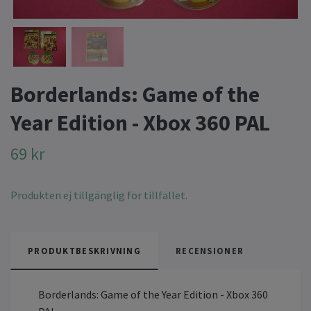
Borderlands: Game of the
Year Edition - Xbox 360 PAL
69 kr
Produkten ej tillgänglig för tillfället.
PRODUKTBESKRIVNING
RECENSIONER
Borderlands: Game of the Year Edition - Xbox 360