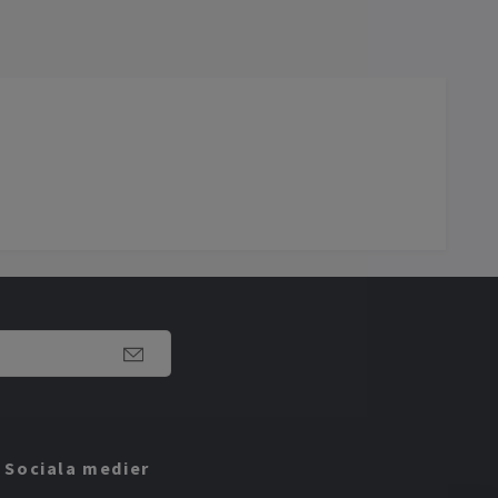
Sociala medier