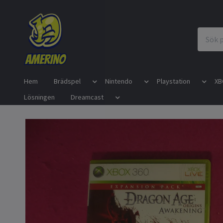
Hem
Brädspel
Nintendo
Playstation
XB
Lösningen
Dreamcast