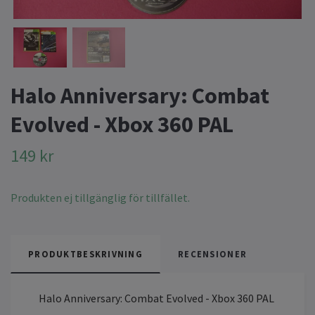
Halo Anniversary: Combat
Evolved - Xbox 360 PAL
149 kr
Produkten ej tillgänglig för tillfället.
PRODUKTBESKRIVNING
RECENSIONER
Halo Anniversary: Combat Evolved - Xbox 360 PAL