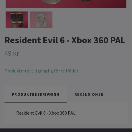
Resident Evil 6 - Xbox 360 PAL
49 kr
Produkten ej tillgänglig för tillfället.
PRODUKTBESKRIVNING
RECENSIONER
Resident Evil 6 - Xbox 360 PAL