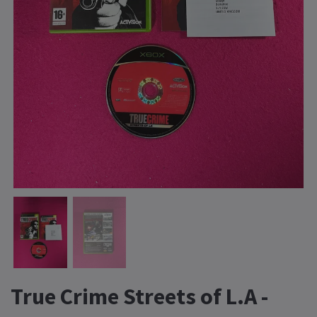
True Crime Streets of L.A -