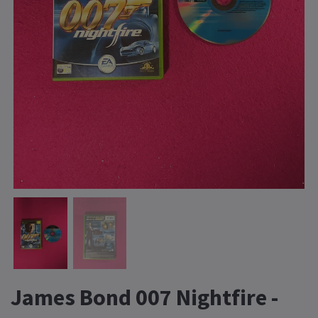
James Bond 007 Nightfire -