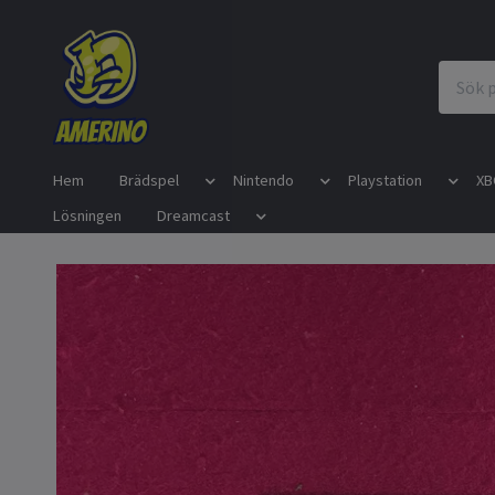
Hem
Brädspel
Nintendo
Playstation
XB
Lösningen
Dreamcast