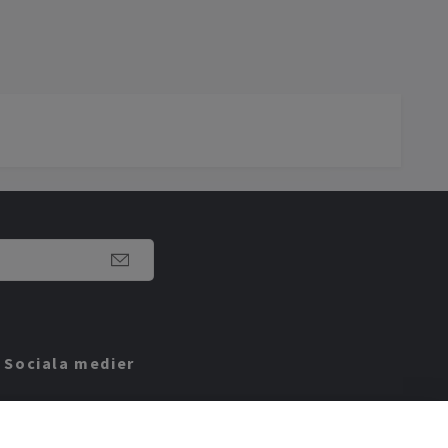
Sociala medier
Facebook
Instagram