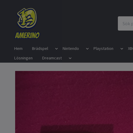
Hem
Brädspel
Nintendo
Playstation
XB
Lösningen
Dreamcast