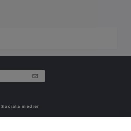
Sociala medier
Facebook
Instagram