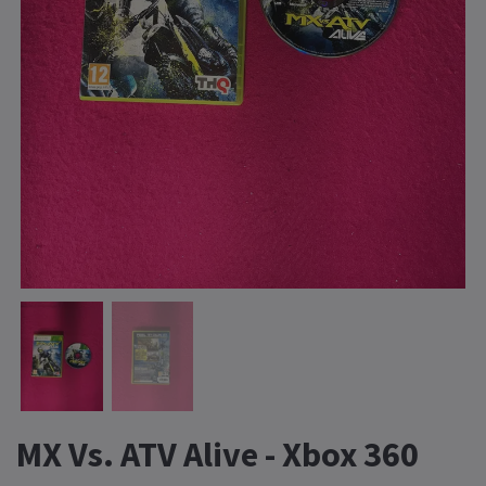
MX Vs. ATV Alive - Xbox 360