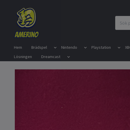
Hem
Brädspel
Nintendo
Playstation
XB
Lösningen
Dreamcast