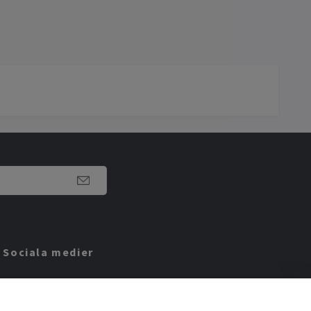
Sociala medier
Facebook
Instagram