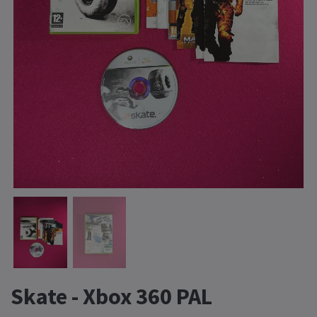
Skate - Xbox 360 PAL