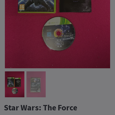
Star Wars: The Force