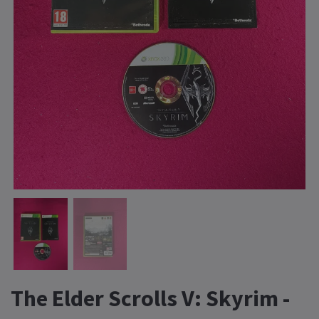
The Elder Scrolls V: Skyrim -