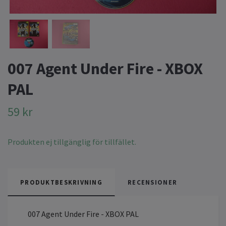
007 Agent Under Fire - XBOX
PAL
59 kr
Produkten ej tillgänglig för tillfället.
PRODUKTBESKRIVNING
RECENSIONER
007 Agent Under Fire - XBOX PAL