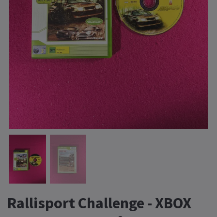
Rallisport Challenge - XBOX