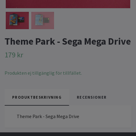
Theme Park - Sega Mega Drive
179 kr
Produkten ej tillgänglig för tillfället.
PRODUKTBESKRIVNING
RECENSIONER
Theme Park - Sega Mega Drive