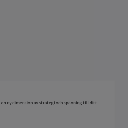
n ny dimension av strategi och spänning till ditt