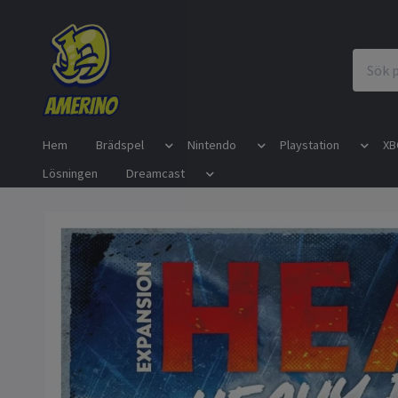
Hem
Brädspel
Nintendo
Playstation
XB
Lösningen
Dreamcast