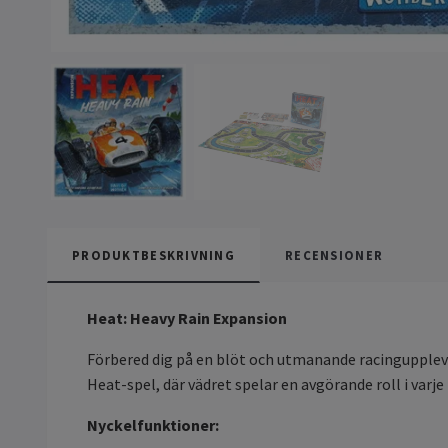
PRODUKTBESKRIVNING
RECENSIONER
Heat: Heavy Rain Expansion
Förbered dig på en blöt och utmanande racinguppleve
Heat-spel, där vädret spelar en avgörande roll i varje
Nyckelfunktioner: