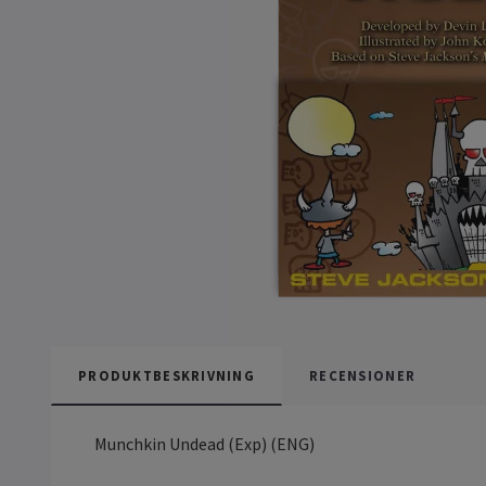
PRODUKTBESKRIVNING
RECENSIONER
Munchkin Undead (Exp) (ENG)