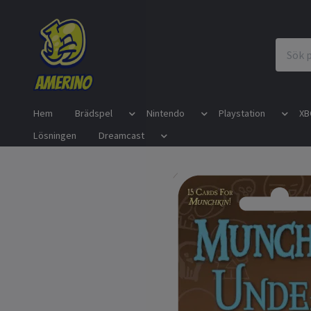
Hem
Brädspel
Nintendo
Playstation
XB
Lösningen
Dreamcast