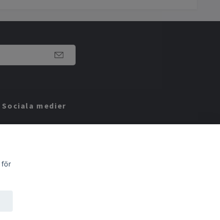
Sociala medier
Facebook
Instagram
 för