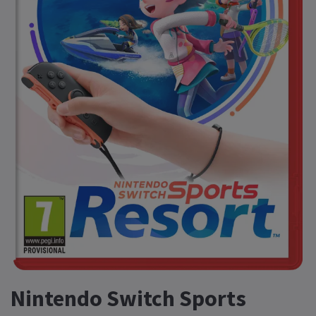
Nintendo Switch Sports