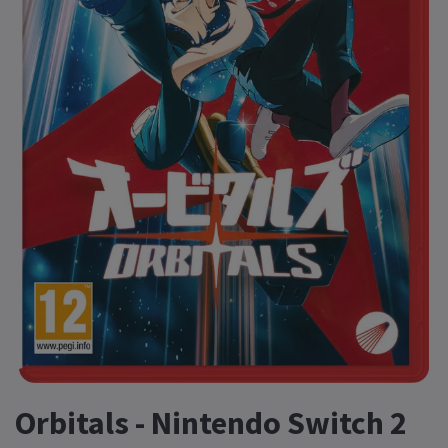
Orbitals - Nintendo Switch 2