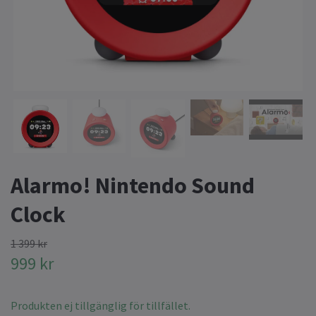
Alarmo! Nintendo Sound
Clock
1 399 kr
999 kr
Produkten ej tillgänglig för tillfället.