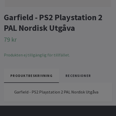
Garfield - PS2 Playstation 2
PAL Nordisk Utgåva
79 kr
Produkten ej tillgänglig för tillfället.
PRODUKTBESKRIVNING
RECENSIONER
Garfield - PS2 Playstation 2 PAL Nordisk Utgåva