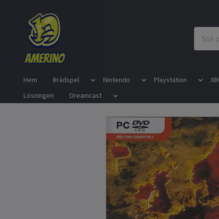
Hem
Brädspel
Nintendo
Playstation
XB
Lösningen
Dreamcast