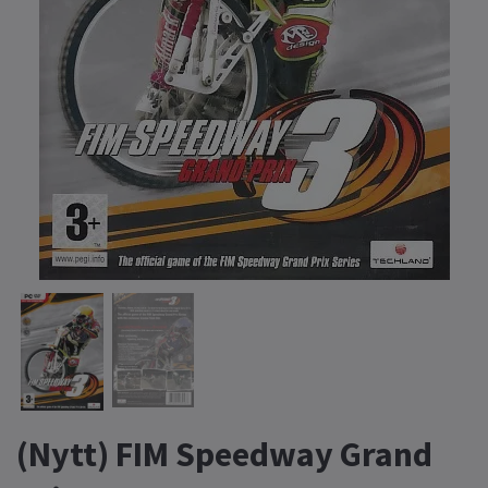
(Nytt) FIM Speedway Grand